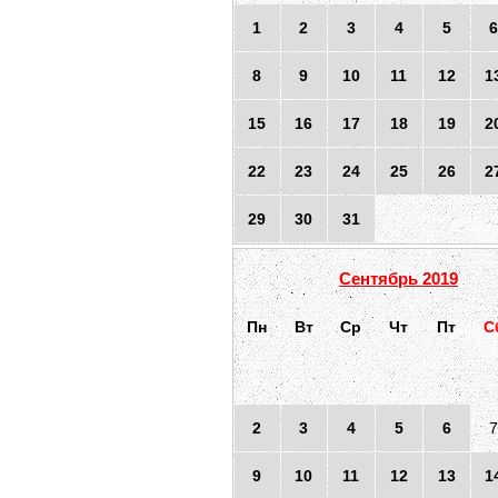
1
2
3
4
5
6
8
9
10
11
12
1
15
16
17
18
19
2
22
23
24
25
26
2
29
30
31
Сентябрь 2019
Пн
Вт
Ср
Чт
Пт
С
2
3
4
5
6
7
9
10
11
12
13
1