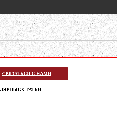
СВЯЗАТЬСЯ С НАМИ
ЛЯРНЫЕ СТАТЬИ