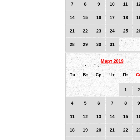
7
8
9
10
11
1
14
15
16
17
18
1
21
22
23
24
25
2
28
29
30
31
Март 2019
Пн
Вт
Ср
Чт
Пт
С
1
2
4
5
6
7
8
9
11
12
13
14
15
1
18
19
20
21
22
2