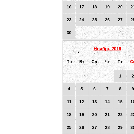
16
17
18
19
20
2
23
24
25
26
27
2
30
Ноябрь 2019
Пн
Вт
Ср
Чт
Пт
С
1
2
4
5
6
7
8
9
11
12
13
14
15
1
18
19
20
21
22
2
25
26
27
28
29
3