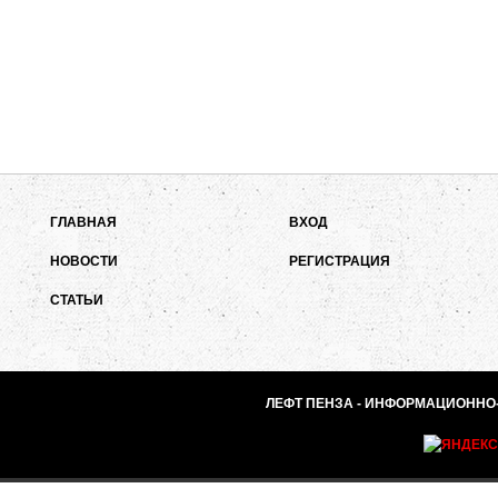
ГЛАВНАЯ
ВХОД
НОВОСТИ
РЕГИСТРАЦИЯ
СТАТЬИ
ЛЕФТ ПЕНЗА - ИНФОРМАЦИОННО-