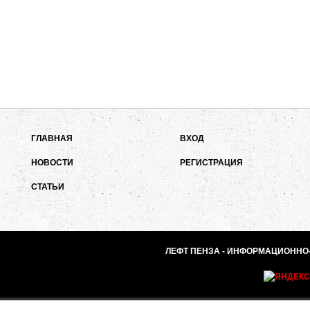
ГЛАВНАЯ
ВХОД
НОВОСТИ
РЕГИСТРАЦИЯ
СТАТЬИ
ЛЕФТ ПЕНЗА - ИНФОРМАЦИОННО-