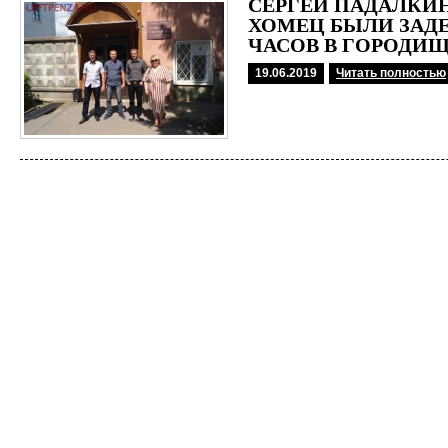
СЕРГЕЙ ПАДАЛКИН
ХОМЕЦ БЫЛИ ЗАДЕ
ЧАСОВ В ГОРОДИ
19.06.2019
Читать полностью