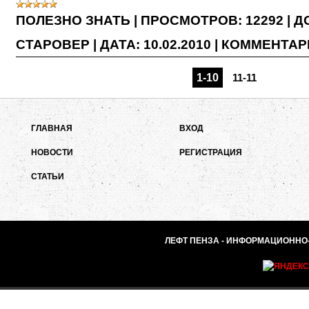
ПОЛЕЗНО ЗНАТЬ
|
ПРОСМОТРОВ:
12292
|
Д
СТАРОВЕР
|
ДАТА:
10.02.2010
|
КОММЕНТАРИ
1-10
11-11
ГЛАВНАЯ
ВХОД
НОВОСТИ
РЕГИСТРАЦИЯ
СТАТЬИ
ЛЕФТ ПЕНЗА - ИНФОРМАЦИОННО-