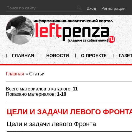
Вход
Регистрация
ГЛАВНАЯ
НОВОСТИ
О ПРОЕКТЕ
ГАЗЕ
Главная
»
Статьи
Всего материалов в каталоге
:
11
Показано материалов
:
1-10
ЦЕЛИ И ЗАДАЧИ ЛЕВОГО ФРОНТ
Цели и задачи Левого Фронта