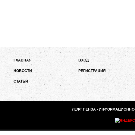
ГЛАВНАЯ
ВХОД
НОВОСТИ
РЕГИСТРАЦИЯ
СТАТЬИ
ЛЕФТ ПЕНЗА - ИНФОРМАЦИОННО-