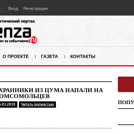
Вход
Регистрация
О ПРОЕКТЕ
ГАЗЕТА
КОНТАКТЫ
ХРАННИКИ ИЗ ЦУМА НАПАЛИ НА
ОМСОМОЛЬЦЕВ
ПОПУ
5.03.2019
Читать полностью