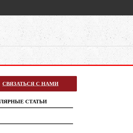
СВЯЗАТЬСЯ С НАМИ
ЛЯРНЫЕ СТАТЬИ