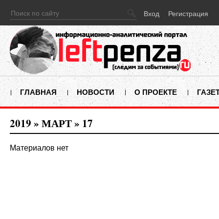
Вход
Регистрация
ГЛАВНАЯ
НОВОСТИ
О ПРОЕКТЕ
ГАЗЕ
2019
»
МАРТ
»
17
Материалов нет