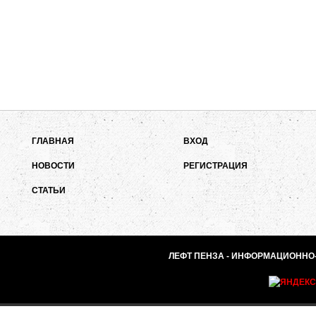
ГЛАВНАЯ
ВХОД
НОВОСТИ
РЕГИСТРАЦИЯ
СТАТЬИ
ЛЕФТ ПЕНЗА - ИНФОРМАЦИОННО-