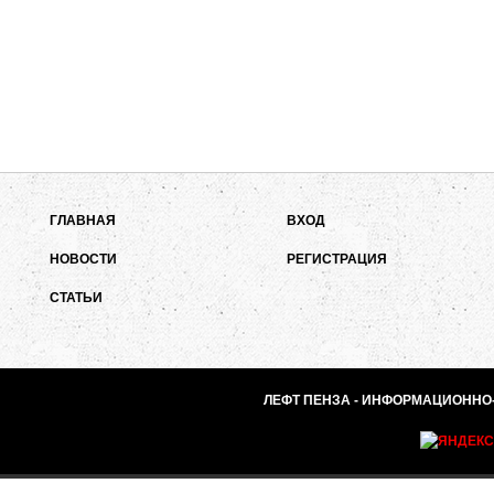
ГЛАВНАЯ
ВХОД
НОВОСТИ
РЕГИСТРАЦИЯ
СТАТЬИ
ЛЕФТ ПЕНЗА - ИНФОРМАЦИОННО-