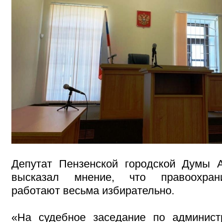
Депутат Пензенской городской Думы 
высказал мнение, что правоохран
работают весьма избирательно.
«На судебное заседание по админист