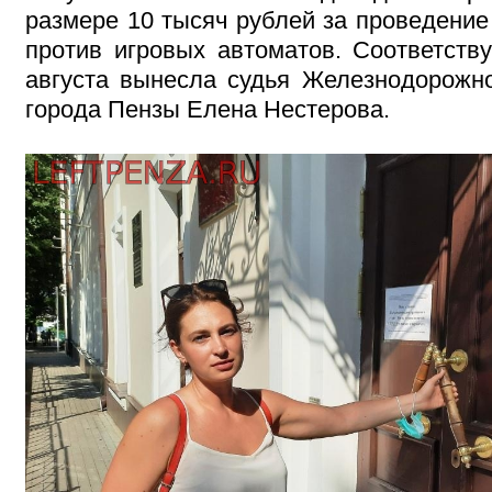
размере 10 тысяч рублей за проведени
против игровых автоматов. Соответст
августа вынесла судья Железнодорожно
города Пензы Елена Нестерова.