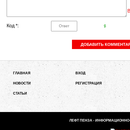
В
Код *:
ГЛАВНАЯ
ВХОД
НОВОСТИ
РЕГИСТРАЦИЯ
СТАТЬИ
ЛЕФТ ПЕНЗА - ИНФОРМАЦИОННО-