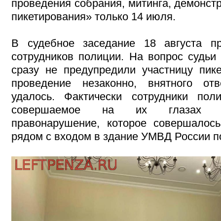
проведения собрания, митинга, демонст
пикетирования» только 14 июля.
В судебное заседание 18 августа п
сотрудников полиции. На вопрос судьи 
сразу не предупредили участницу пике
проведение незаконно, внятного от
удалось. Фактически сотрудники пол
совершаемое на их глазах адм
правонарушение, которое совершалось
рядом с входом в здание УМВД России по