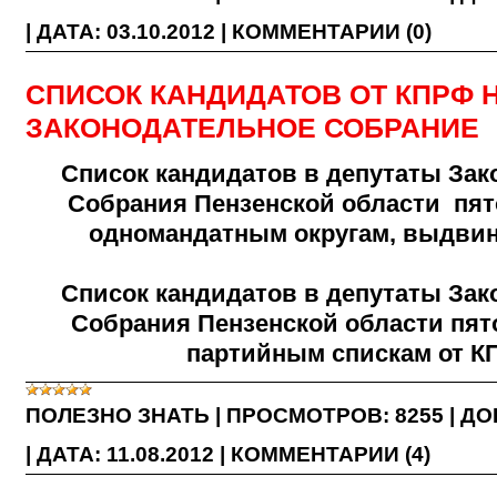
|
ДАТА:
03.10.2012
|
КОММЕНТАРИИ (0)
СПИСОК КАНДИДАТОВ ОТ КПРФ 
ЗАКОНОДАТЕЛЬНОЕ СОБРАНИЕ
Список кандидатов в депутаты Зак
Собрания Пензенской области пят
одномандатным округам, выдви
Список кандидатов в депутаты Зак
Собрания Пензенской области пят
партийным спискам от К
ПОЛЕЗНО ЗНАТЬ
|
ПРОСМОТРОВ:
8255
|
ДО
|
ДАТА:
11.08.2012
|
КОММЕНТАРИИ (4)