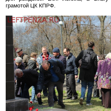
грамотой ЦК КПРФ.