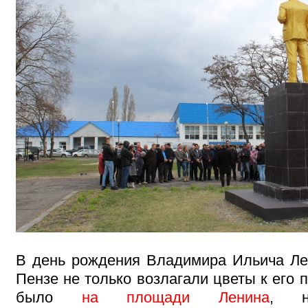
В день рождения Владимира Ильича Лен
Пензе не только возлагали цветы к его п
было
на площади Ленина
, н