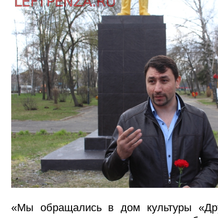
«Мы обращались в дом культуры «Др