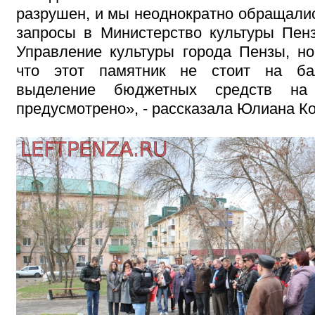
разрушен, и мы неоднократно обращалис
запросы в Министерство культуры Пенз
Управление культуры города Пензы, но
что этот памятник не стоит на ба
выделение бюджетных средств на
предусмотрено», - рассказала Юлиана Ко