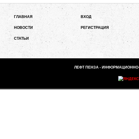
ГЛАВНАЯ
ВХОД
НОВОСТИ
РЕГИСТРАЦИЯ
СТАТЬИ
ЛЕФТ ПЕНЗА - ИНФОРМАЦИОННО-