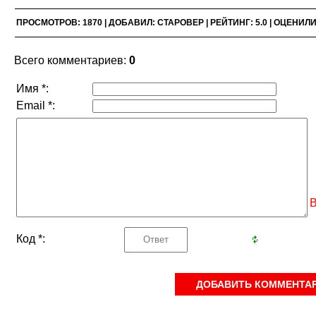
ПРОСМОТРОВ
:
1870
|
ДОБАВИЛ
:
СТАРОВЕР
|
РЕЙТИНГ
:
5.0
|
ОЦЕНИЛ
Всего комментариев
:
0
Имя *:
Email *:
В
Код *: