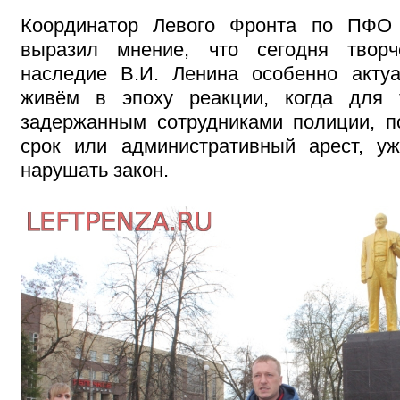
Координатор Левого Фронта по ПФО
выразил мнение, что сегодня твор
наследие В.И. Ленина особенно акту
живём в эпоху реакции, когда для 
задержанным сотрудниками полиции, п
срок или административный арест, у
нарушать закон.