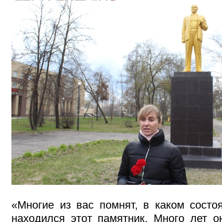
«Многие из вас помнят, в каком состо
находился этот памятник. Много лет о