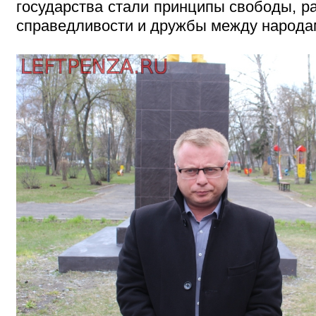
государства стали принципы свободы, ра
справедливости и дружбы между народа