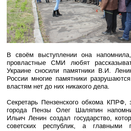
В своём выступлении она напомнила,
провластные СМИ любят рассказыва
Украине сносили памятники В.И. Лени
России многие памятники разрушаются
властям нет до них никакого дела.
Секретарь Пензенского обкома КПРФ, 
города Пензы Олег Шаляпин напомн
Ильич Ленин создал государство, кото
советских республик, а главными 