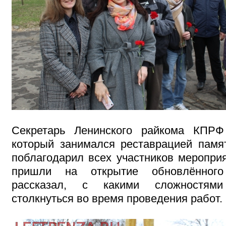
Секретарь Ленинского райкома КПРФ
который занимался реставрацией памят
поблагодарил всех участников мероприя
пришли на открытие обновлённог
рассказал, с какими сложностям
столкнуться во время проведения работ.