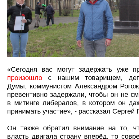
«Сегодня вас могут задержать уже пр
произошло
с нашим товарищем, депу
Думы, коммунистом Александром Рогож
превентивно задержали, чтобы он не см
в митинге либералов, в котором он да
принимать участие», - рассказал Сергей 
Он также обратил внимание на то, ч
власть двигала страну вперёд, то совр