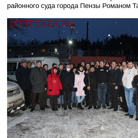
районного суда города Пензы Романом Т