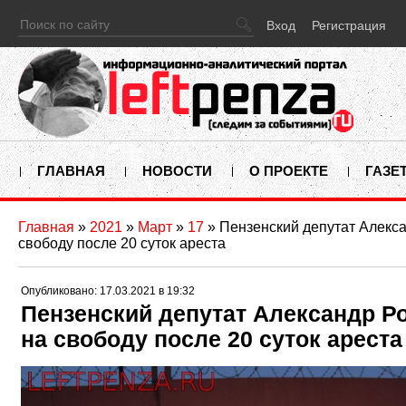
Вход
Регистрация
ГЛАВНАЯ
НОВОСТИ
О ПРОЕКТЕ
ГАЗЕ
Главная
»
2021
»
Март
»
17
» Пензенский депутат Алекс
свободу после 20 суток ареста
Опубликовано: 17.03.2021 в 19:32
Пензенский депутат Александр Р
на свободу после 20 суток ареста