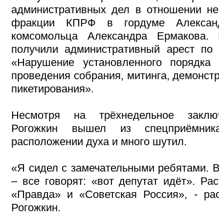
административных дел в отношении нег
фракции КПРФ в гордуме Алексан
комсомольца Александра Ермакова.
получили административный арест по
«Нарушение установленного порядка 
проведения собрания, митинга, демонст
пикетирования».
Несмотря на трёхнедельное заклю
Рогожкин вышел из спецприёмник
расположении духа и много шутил.
«Я сидел с замечательными ребятами. В
– все говорят: «вот депутат идёт». Ра
«Правда» и «Советская Россия», - ра
Рогожкин.