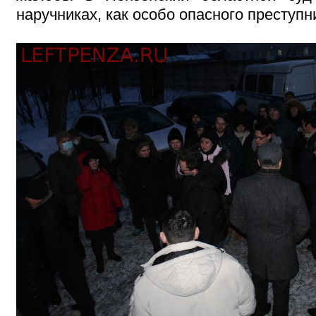
наручниках, как особо опасного преступн