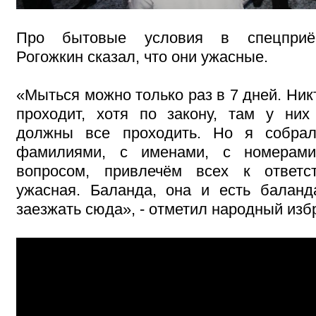
Про бытовые условия в спецприё
Рогожкин сказал, что они ужасные.
«Мыться можно только раз в 7 дней. Ник
проходит, хотя по закону, там у них
должны все проходить. Но я собра
фамилиями, с именами, с номерами
вопросом, привлечём всех к ответс
ужасная. Баланда, она и есть балан
заезжать сюда», - отметил народный изб