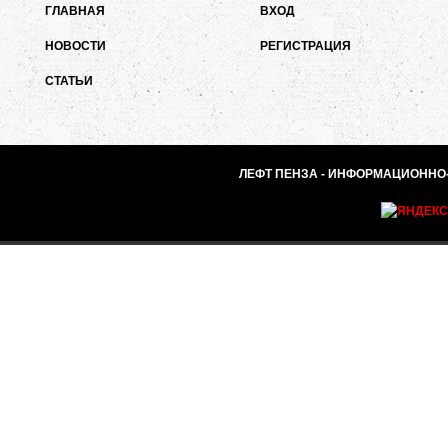
ГЛАВНАЯ
ВХОД
НОВОСТИ
РЕГИСТРАЦИЯ
СТАТЬИ
ЛЕФТ ПЕНЗА - ИНФОРМАЦИОННО-