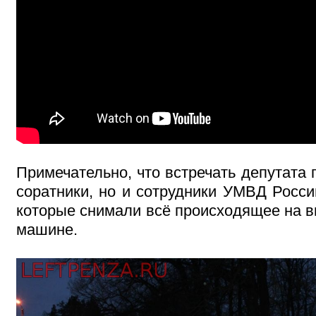
Примечательно, что встречать депутата 
соратники, но и сотрудники УМВД Росси
которые снимали всё происходящее на в
машине.