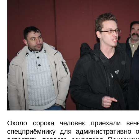
Около сорока человек приехали ве
спецприёмнику для административно 