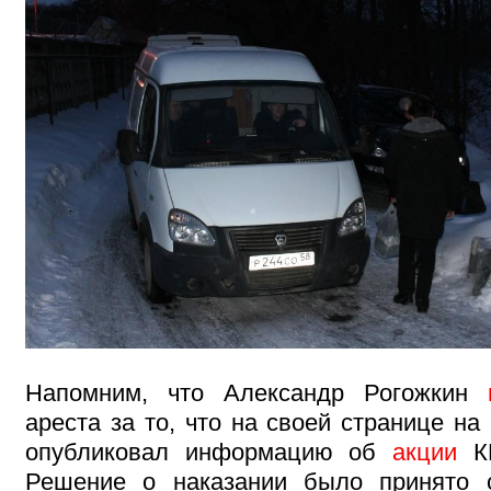
Напомним, что Александр Рогожкин
ареста за то, что на своей странице на
опубликовал информацию об
акции
КП
Решение о наказании было принято с