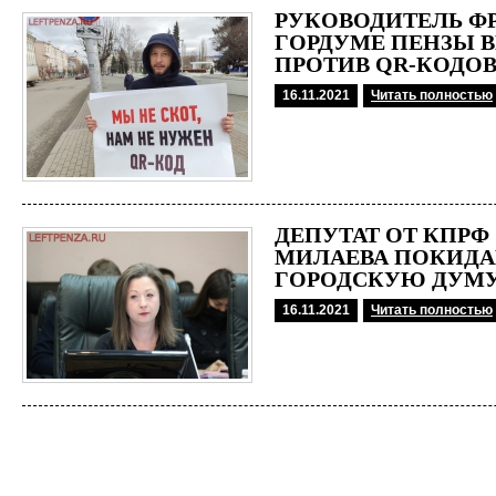
РУКОВОДИТЕЛЬ Ф
ГОРДУМЕ ПЕНЗЫ 
ПРОТИВ QR-КОДО
16.11.2021
Читать полностью
ДЕПУТАТ ОТ КПРФ
МИЛАЕВА ПОКИДА
ГОРОДСКУЮ ДУМ
16.11.2021
Читать полностью