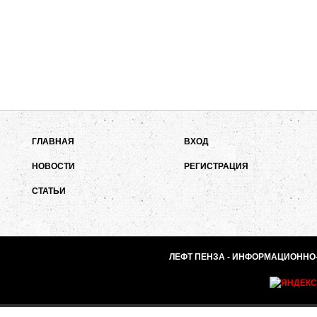
ГЛАВНАЯ
ВХОД
НОВОСТИ
РЕГИСТРАЦИЯ
СТАТЬИ
ЛЕФТ ПЕНЗА - ИНФОРМАЦИОННО-