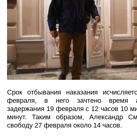
Срок отбывания наказания исчисляет
февраля, в него зачтено время ад
задержания 19 февраля с 12 часов 10 ми
минут. Таким образом, Александр С
свободу 27 февраля около 14 часов.