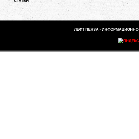
СТАТЬИ
ЛЕФТ ПЕНЗА - ИНФОРМАЦИОННО-