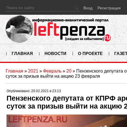
Вход
Регистрация
ГЛАВНАЯ
НОВОСТИ
О ПРОЕКТЕ
ГАЗЕ
Главная
»
2021
»
Февраль
»
20
» Пензенского депутата 
суток за призыв выйти на акцию 23 февраля
Опубликовано: 20.02.2021 в 23:13
Пензенского депутата от КПРФ ар
суток за призыв выйти на акцию 