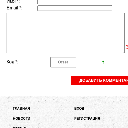
Имя *:
Email *:
В
Код *:
ГЛАВНАЯ
ВХОД
НОВОСТИ
РЕГИСТРАЦИЯ