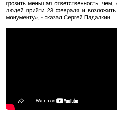
грозить меньшая ответственность, чем,
людей прийти 23 февраля и возложить 
монументу», - сказал Сергей Падалкин.