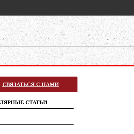
СВЯЗАТЬСЯ С НАМИ
ЛЯРНЫЕ СТАТЬИ