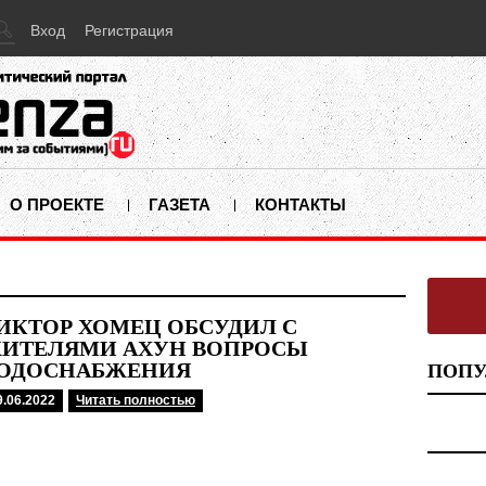
Вход
Регистрация
О ПРОЕКТЕ
ГАЗЕТА
КОНТАКТЫ
ИКТОР ХОМЕЦ ОБСУДИЛ С
ИТЕЛЯМИ АХУН ВОПРОСЫ
ОДОСНАБЖЕНИЯ
ПОПУ
9.06.2022
Читать полностью