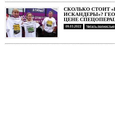
СКОЛЬКО СТОИТ 
ИСКАНДЕРЫ»? ГЕ
ЦЕНЕ СПЕЦОПЕРАЦ
09.03.2022
Читать полностью