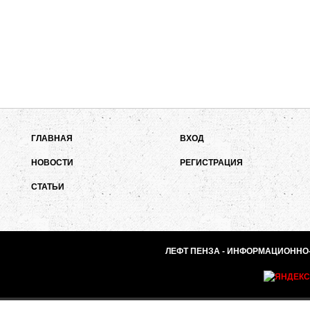
ГЛАВНАЯ
ВХОД
НОВОСТИ
РЕГИСТРАЦИЯ
СТАТЬИ
ЛЕФТ ПЕНЗА - ИНФОРМАЦИОННО-