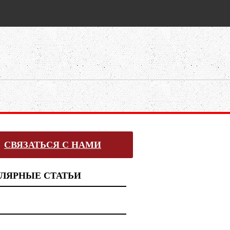
СВЯЗАТЬСЯ С НАМИ
ЛЯРНЫЕ СТАТЬИ