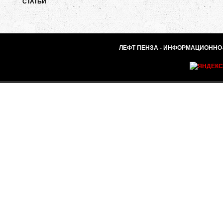
СТАТЬИ
ЛЕФТ ПЕНЗА - ИНФОРМАЦИОННО-