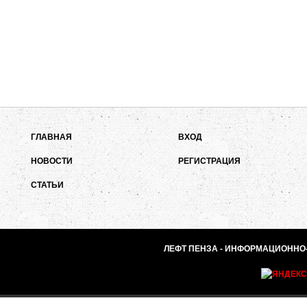
ГЛАВНАЯ
ВХОД
НОВОСТИ
РЕГИСТРАЦИЯ
СТАТЬИ
ЛЕФТ ПЕНЗА - ИНФОРМАЦИОННО-