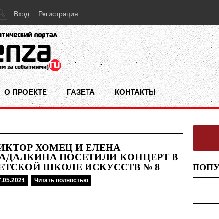
Вход
Регистрация
О ПРОЕКТЕ
ГАЗЕТА
КОНТАКТЫ
ИКТОР ХОМЕЦ И ЕЛЕНА
АДАЛКИНА ПОСЕТИЛИ КОНЦЕРТ В
ЕТСКОЙ ШКОЛЕ ИСКУССТВ № 8
ПОПУ
7.05.2024
Читать полностью