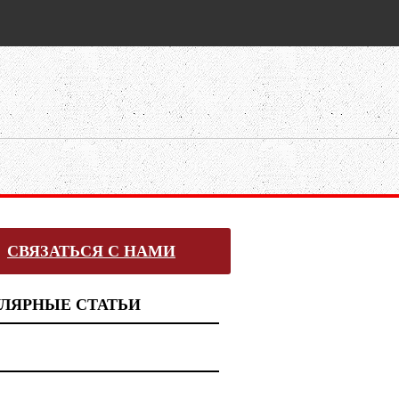
СВЯЗАТЬСЯ С НАМИ
ЛЯРНЫЕ СТАТЬИ