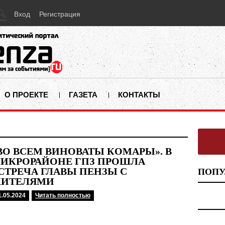
Вход
Регистрация
О ПРОЕКТЕ
ГАЗЕТА
КОНТАКТЫ
ВО ВСЁМ ВИНОВАТЫ КОМАРЫ». В
ИКРОРАЙОНЕ ГПЗ ПРОШЛА
СТРЕЧА ГЛАВЫ ПЕНЗЫ С
ПОПУ
ИТЕЛЯМИ
1.05.2024
Читать полностью