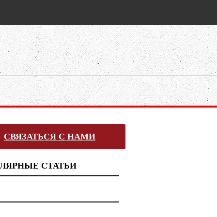
СВЯЗАТЬСЯ С НАМИ
ЛЯРНЫЕ СТАТЬИ