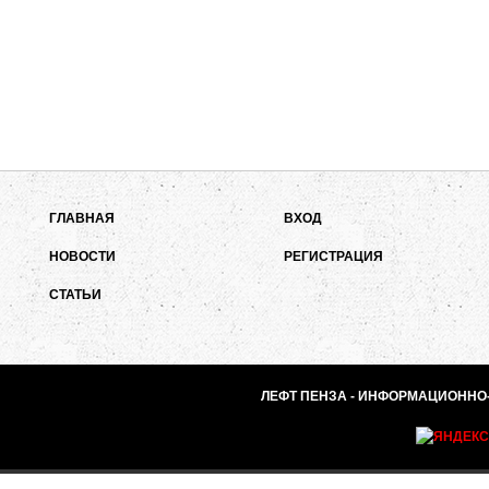
ГЛАВНАЯ
ВХОД
НОВОСТИ
РЕГИСТРАЦИЯ
СТАТЬИ
ЛЕФТ ПЕНЗА - ИНФОРМАЦИОННО-