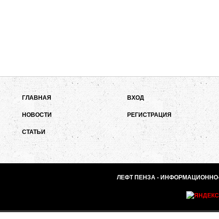
ГЛАВНАЯ
ВХОД
НОВОСТИ
РЕГИСТРАЦИЯ
СТАТЬИ
ЛЕФТ ПЕНЗА - ИНФОРМАЦИОННО-