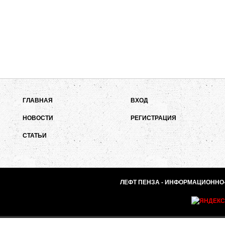
ГЛАВНАЯ
ВХОД
НОВОСТИ
РЕГИСТРАЦИЯ
СТАТЬИ
ЛЕФТ ПЕНЗА - ИНФОРМАЦИОННО-