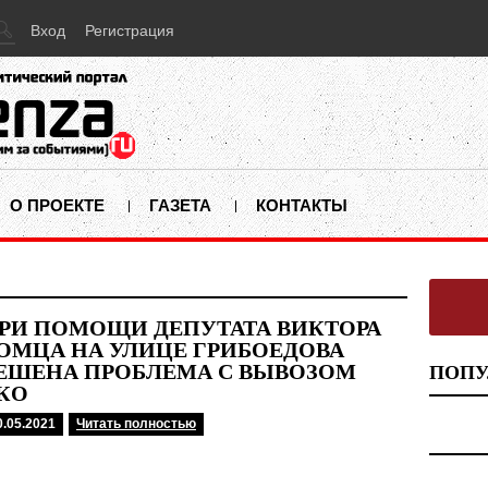
Вход
Регистрация
О ПРОЕКТЕ
ГАЗЕТА
КОНТАКТЫ
РИ ПОМОЩИ ДЕПУТАТА ВИКТОРА
ОМЦА НА УЛИЦЕ ГРИБОЕДОВА
ЕШЕНА ПРОБЛЕМА С ВЫВОЗОМ
ПОПУ
КО
0.05.2021
Читать полностью