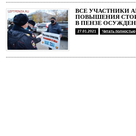
ВСЕ УЧАСТНИКИ 
ПОВЫШЕНИЯ СТО
В ПЕНЗЕ ОСУЖДЕ
27.01.2021
Читать полностью