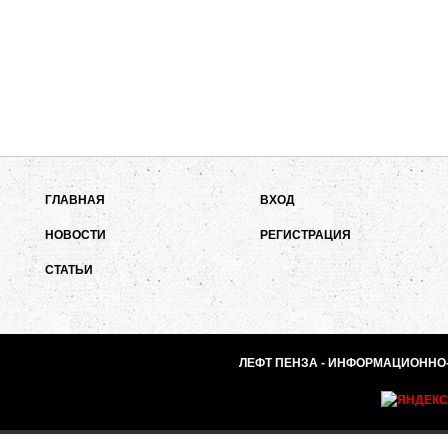
ГЛАВНАЯ
ВХОД
НОВОСТИ
РЕГИСТРАЦИЯ
СТАТЬИ
ЛЕФТ ПЕНЗА - ИНФОРМАЦИОННО-