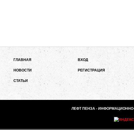
ГЛАВНАЯ
ВХОД
НОВОСТИ
РЕГИСТРАЦИЯ
СТАТЬИ
ЛЕФТ ПЕНЗА - ИНФОРМАЦИОННО-