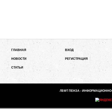
ГЛАВНАЯ
ВХОД
НОВОСТИ
РЕГИСТРАЦИЯ
СТАТЬИ
ЛЕФТ ПЕНЗА - ИНФОРМАЦИОННО-