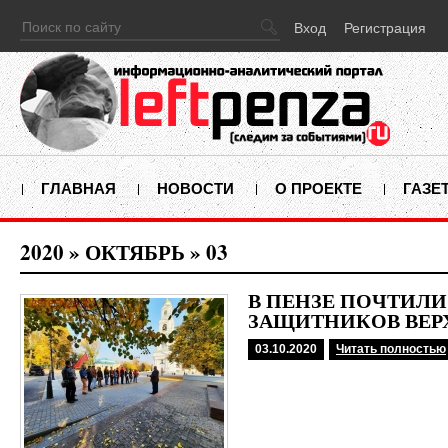
Вход
Регистрация
ГЛАВНАЯ
НОВОСТИ
О ПРОЕКТЕ
ГАЗЕ
2020
»
ОКТЯБРЬ
»
03
В ПЕНЗЕ ПОЧТИЛИ
ЗАЩИТНИКОВ ВЕР
03.10.2020
Читать полностью