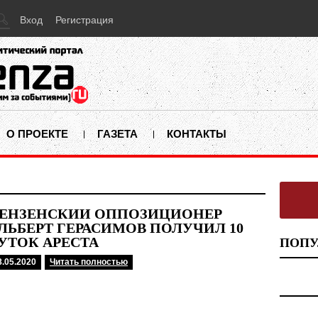
Вход
Регистрация
О ПРОЕКТЕ
ГАЗЕТА
КОНТАКТЫ
ЕНЗЕНСКИЙ ОППОЗИЦИОНЕР
ЛЬБЕРТ ГЕРАСИМОВ ПОЛУЧИЛ 10
УТОК АРЕСТА
ПОПУ
8.05.2020
Читать полностью