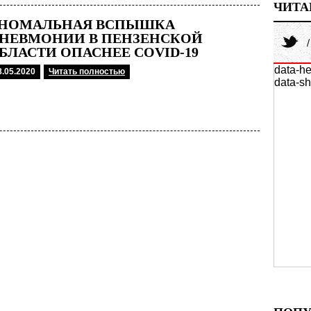
ЧИТА
НОМАЛЬНАЯ ВСПЫШКА
НЕВМОНИИ В ПЕНЗЕНСКОЙ
БЛАСТИ ОПАСНЕЕ COVID-19
data-he
8.05.2020
Читать полностью
data-sh