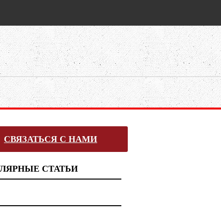
СВЯЗАТЬСЯ С НАМИ
ЛЯРНЫЕ СТАТЬИ