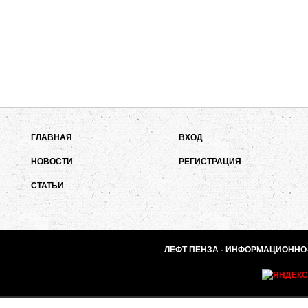
ГЛАВНАЯ
ВХОД
НОВОСТИ
РЕГИСТРАЦИЯ
СТАТЬИ
ЛЕФТ ПЕНЗА - ИНФОРМАЦИОННО-