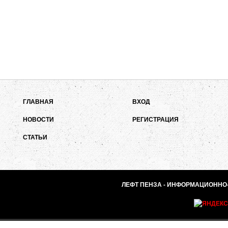
ГЛАВНАЯ
ВХОД
НОВОСТИ
РЕГИСТРАЦИЯ
СТАТЬИ
ЛЕФТ ПЕНЗА - ИНФОРМАЦИОННО-