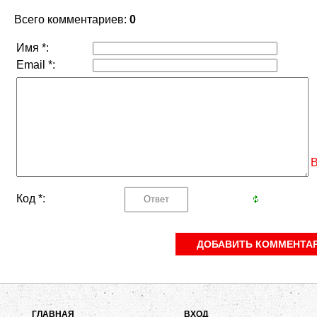
Всего комментариев
:
0
Имя *:
Email *:
В
Код *:
ГЛАВНАЯ
ВХОД