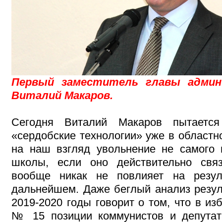
Первый заместитель главы админ
Виталий Макаров.
Сегодня Виталий Макаров пытается
«сердобские технологии» уже в областн
на наш взгляд увольнение не самого 
школы, если оно действительно свя
вообще никак не повлияет на резу
дальнейшем. Даже беглый анализ резул
2019-2020 годы говорит о том, что в из
№ 15 позиции коммунистов и депутат