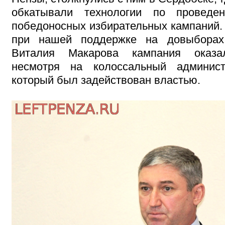
обкатывали технологии по проведе
победоносных избирательных кампаний.
при нашей поддержке на довыборах
Виталия Макарова кампания оказал
несмотря на колоссальный админист
который был задействован властью.