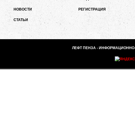
НОВОСТИ
РЕГИСТРАЦИЯ
СТАТЬИ
ЛЕФТ ПЕНЗА - ИНФОРМАЦИОННО-