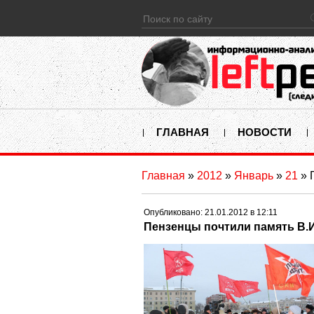
ГЛАВНАЯ
НОВОСТИ
Главная
»
2012
»
Январь
»
21
» 
Опубликовано: 21.01.2012 в 12:11
Пензенцы почтили память В.И