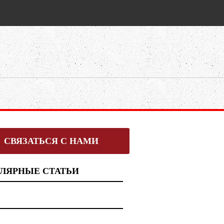
СВЯЗАТЬСЯ С НАМИ
ЛЯРНЫЕ СТАТЬИ