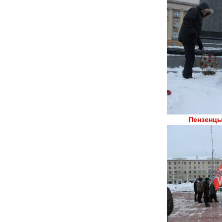
Пензенцы