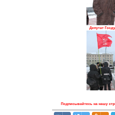
Депутат Госд
Подписывайтесь на нашу
ст