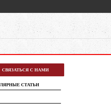
СВЯЗАТЬСЯ С НАМИ
ЛЯРНЫЕ СТАТЬИ