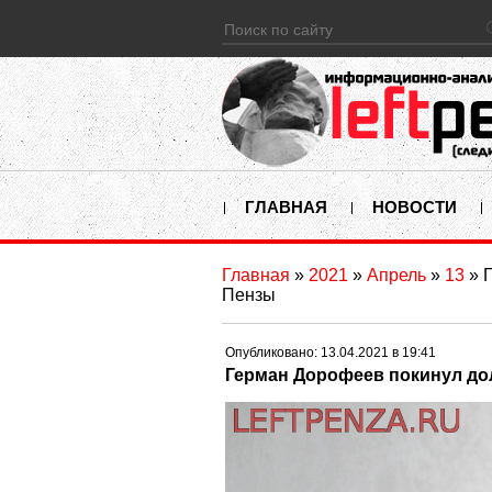
ГЛАВНАЯ
НОВОСТИ
Главная
»
2021
»
Апрель
»
13
» 
Пензы
Опубликовано: 13.04.2021 в 19:41
Герман Дорофеев покинул до