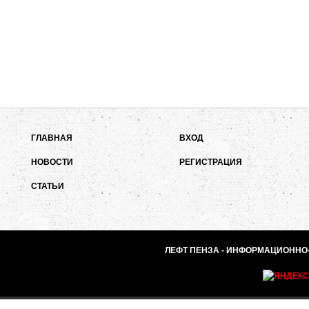
ГЛАВНАЯ
ВХОД
НОВОСТИ
РЕГИСТРАЦИЯ
СТАТЬИ
ЛЕФТ ПЕНЗА - ИНФОРМАЦИОННО-