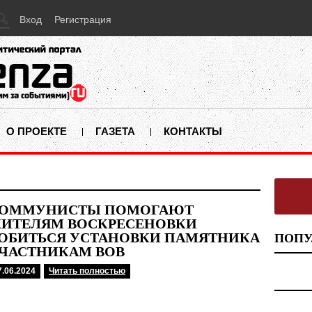
Вход
Регистрация
О ПРОЕКТЕ
ГАЗЕТА
КОНТАКТЫ
ОММУНИСТЫ ПОМОГАЮТ
ИТЕЛЯМ ВОСКРЕСЕНОВКИ
ОБИТЬСЯ УСТАНОВКИ ПАМЯТНИКА
ПОПУ
ЧАСТНИКАМ ВОВ
7.06.2024
Читать полностью