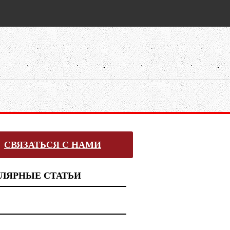
СВЯЗАТЬСЯ С НАМИ
ЛЯРНЫЕ СТАТЬИ