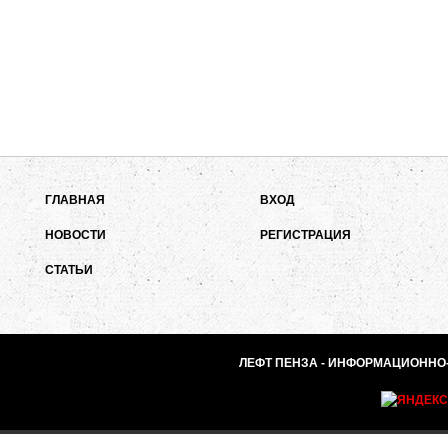
ГЛАВНАЯ
ВХОД
НОВОСТИ
РЕГИСТРАЦИЯ
СТАТЬИ
ЛЕФТ ПЕНЗА - ИНФОРМАЦИОННО-