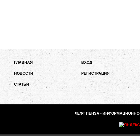
ГЛАВНАЯ
ВХОД
НОВОСТИ
РЕГИСТРАЦИЯ
СТАТЬИ
ЛЕФТ ПЕНЗА - ИНФОРМАЦИОННО-