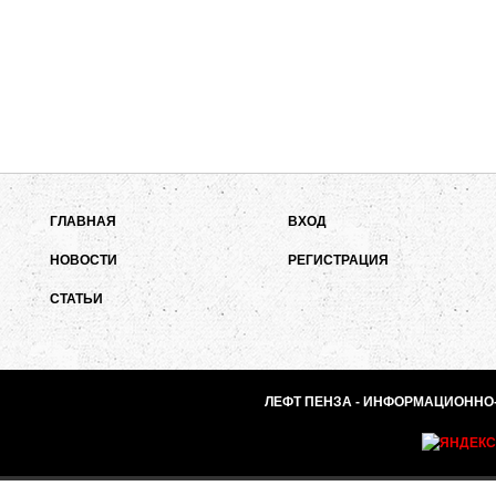
ГЛАВНАЯ
ВХОД
НОВОСТИ
РЕГИСТРАЦИЯ
СТАТЬИ
ЛЕФТ ПЕНЗА - ИНФОРМАЦИОННО-