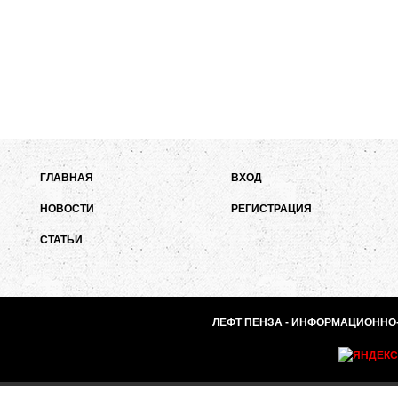
ГЛАВНАЯ
ВХОД
НОВОСТИ
РЕГИСТРАЦИЯ
СТАТЬИ
ЛЕФТ ПЕНЗА - ИНФОРМАЦИОННО-