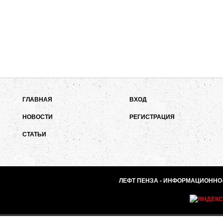
ГЛАВНАЯ
ВХОД
НОВОСТИ
РЕГИСТРАЦИЯ
СТАТЬИ
ЛЕФТ ПЕНЗА - ИНФОРМАЦИОННО-