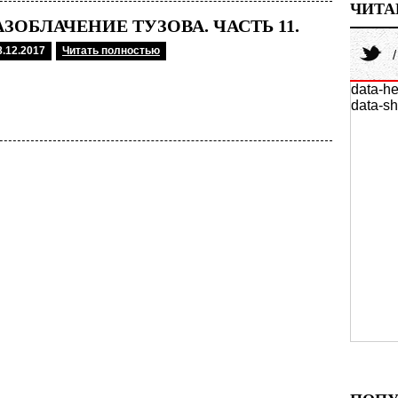
ЧИТА
АЗОБЛАЧЕНИЕ ТУЗОВА. ЧАСТЬ 11.
8.12.2017
Читать полностью
data-he
data-sh