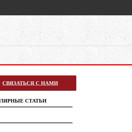
СВЯЗАТЬСЯ С НАМИ
ЛЯРНЫЕ СТАТЬИ