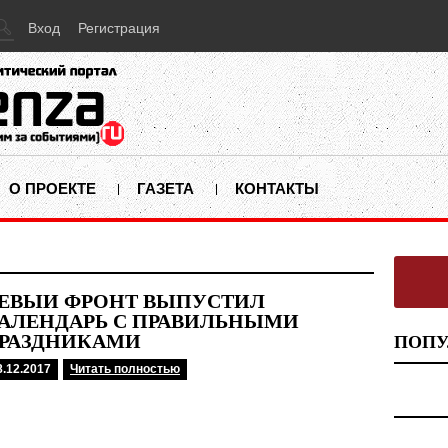
Вход
Регистрация
О ПРОЕКТЕ
ГАЗЕТА
КОНТАКТЫ
ЕВЫЙ ФРОНТ ВЫПУСТИЛ
АЛЕНДАРЬ С ПРАВИЛЬНЫМИ
РАЗДНИКАМИ
ПОПУ
8.12.2017
Читать полностью