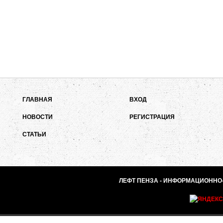
ГЛАВНАЯ
ВХОД
НОВОСТИ
РЕГИСТРАЦИЯ
СТАТЬИ
ЛЕФТ ПЕНЗА - ИНФОРМАЦИОННО-