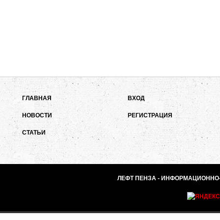
ГЛАВНАЯ
ВХОД
НОВОСТИ
РЕГИСТРАЦИЯ
СТАТЬИ
ЛЕФТ ПЕНЗА - ИНФОРМАЦИОННО-