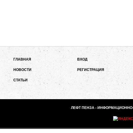
ГЛАВНАЯ
ВХОД
НОВОСТИ
РЕГИСТРАЦИЯ
СТАТЬИ
ЛЕФТ ПЕНЗА - ИНФОРМАЦИОННО-