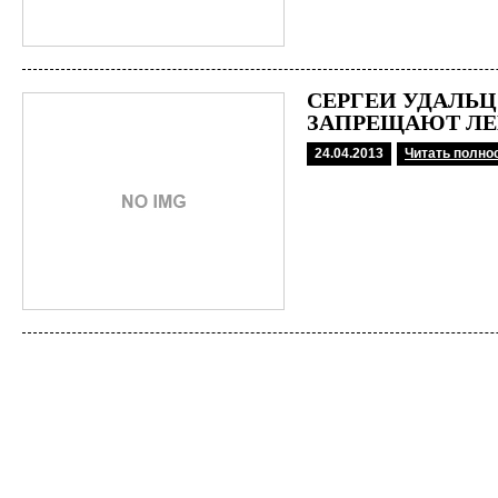
СЕРГЕЙ УДАЛЬ
ЗАПРЕЩАЮТ ЛЕ
24.04.2013
Читать полно