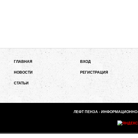
ГЛАВНАЯ
ВХОД
НОВОСТИ
РЕГИСТРАЦИЯ
СТАТЬИ
ЛЕФТ ПЕНЗА - ИНФОРМАЦИОННО-