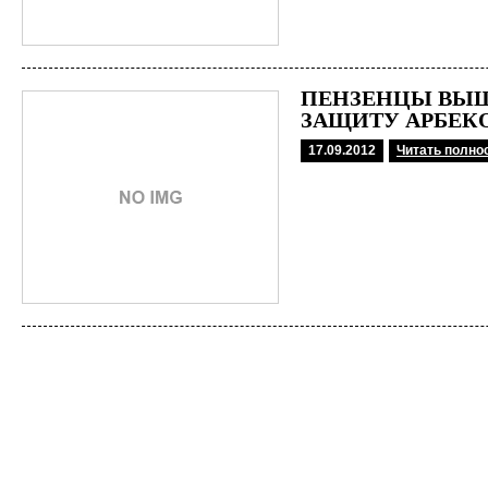
ПЕНЗЕНЦЫ ВЫШ
ЗАЩИТУ АРБЕК
17.09.2012
Читать полно