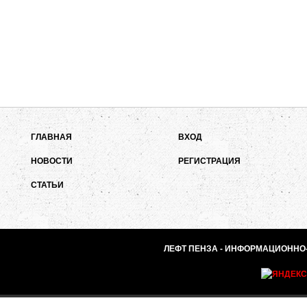
ГЛАВНАЯ
ВХОД
НОВОСТИ
РЕГИСТРАЦИЯ
СТАТЬИ
ЛЕФТ ПЕНЗА - ИНФОРМАЦИОННО-