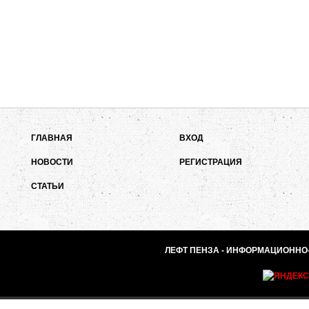
ГЛАВНАЯ
ВХОД
НОВОСТИ
РЕГИСТРАЦИЯ
СТАТЬИ
ЛЕФТ ПЕНЗА - ИНФОРМАЦИОННО-