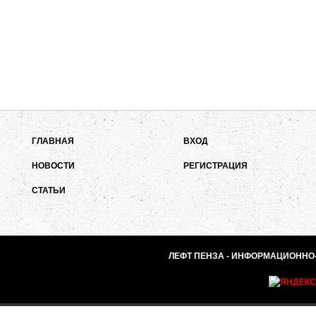
ГЛАВНАЯ
ВХОД
НОВОСТИ
РЕГИСТРАЦИЯ
СТАТЬИ
ЛЕФТ ПЕНЗА - ИНФОРМАЦИОННО-