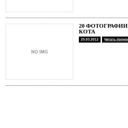
20 ФОТОГРАФИЙ
КОТА
25.03.2012
Читать полно