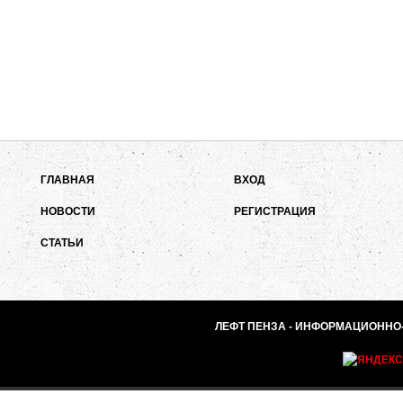
ГЛАВНАЯ
ВХОД
НОВОСТИ
РЕГИСТРАЦИЯ
СТАТЬИ
ЛЕФТ ПЕНЗА - ИНФОРМАЦИОННО-