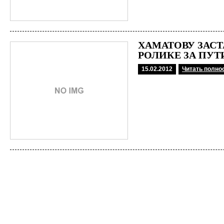
ХАМАТОВУ ЗАСТ
РОЛИКЕ ЗА ПУТ
15.02.2012
Читать полно